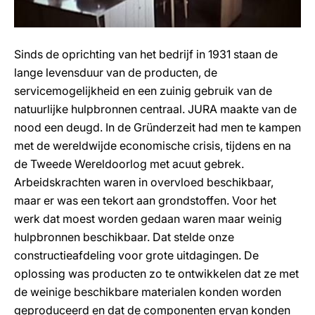
Sinds de oprichting van het bedrijf in 1931 staan de
lange levensduur van de producten, de
servicemogelijkheid en een zuinig gebruik van de
natuurlijke hulpbronnen centraal. JURA maakte van de
nood een deugd. In de Gründerzeit had men te kampen
met de wereldwijde economische crisis, tijdens en na
de Tweede Wereldoorlog met acuut gebrek.
Arbeidskrachten waren in overvloed beschikbaar,
maar er was een tekort aan grondstoffen. Voor het
werk dat moest worden gedaan waren maar weinig
hulpbronnen beschikbaar. Dat stelde onze
constructieafdeling voor grote uitdagingen. De
oplossing was producten zo te ontwikkelen dat ze met
de weinige beschikbare materialen konden worden
geproduceerd en dat de componenten ervan konden