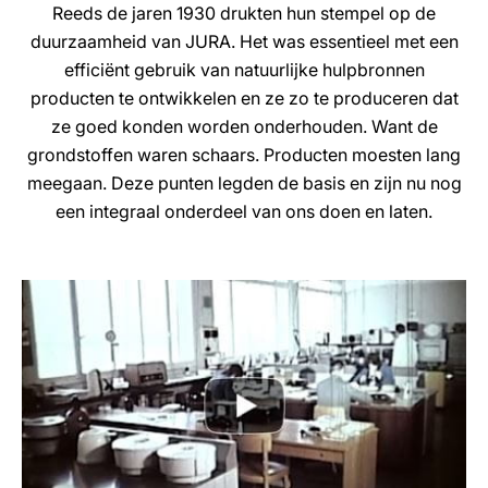
Reeds de jaren 1930 drukten hun stempel op de
duurzaamheid van JURA. Het was essentieel met een
efficiënt gebruik van natuurlijke hulpbronnen
producten te ontwikkelen en ze zo te produceren dat
ze goed konden worden onderhouden. Want de
grondstoffen waren schaars. Producten moesten lang
meegaan. Deze punten legden de basis en zijn nu nog
een integraal onderdeel van ons doen en laten.