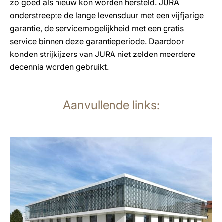
zo goed als nieuw kon worden hersteld. JURA
onderstreepte de lange levensduur met een vijfjarige
garantie, de servicemogelijkheid met een gratis
service binnen deze garantieperiode. Daardoor
konden strijkijzers van JURA niet zelden meerdere
decennia worden gebruikt.
Aanvullende links:
meer
weten