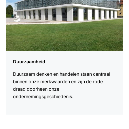
Duurzaamheid
Duurzaam denken en handelen staan centraal
binnen onze merkwaarden en zijn de rode
draad doorheen onze
ondernemingsgeschiedenis.