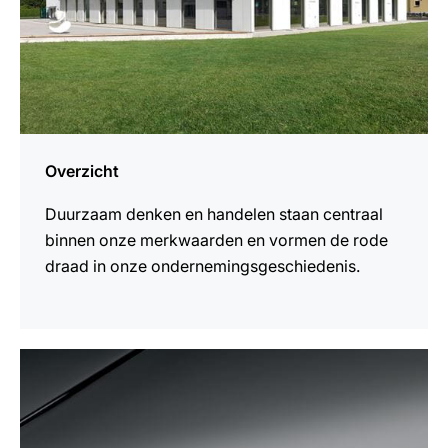
Overzicht
Duurzaam denken en handelen staan centraal
binnen onze merkwaarden en vormen de rode
draad in onze ondernemingsgeschiedenis.
meer
weten