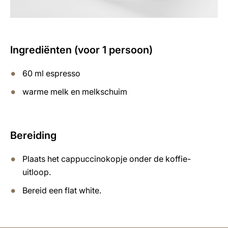
Ingrediënten (voor 1 persoon)
60 ml espresso
warme melk en melkschuim
Bereiding
Plaats het cappuccinokopje onder de koffie-
uitloop.
Bereid een flat white.