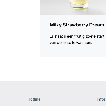
Milky Strawberry Dream
Er staat u een fruitig zoete start
van de lente te wachten.
Hotline
Info